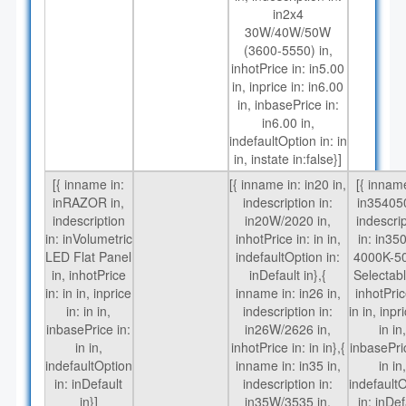
in2x4
30W/40W/50W
(3600-5550) in,
inhotPrice in: in5.00
in, inprice in: in6.00
in, inbasePrice in:
in6.00 in,
indefaultOption in: in
in, instate in:false}]
[{ inname in:
[{ inname in: in20 in,
[{ innam
inRAZOR in,
indescription in:
in354050
indescription
in20W/2020 in,
indescri
in: inVolumetric
inhotPrice in: in in,
in: in35
LED Flat Panel
indefaultOption in:
4000K-5
in, inhotPrice
inDefault in},{
Selectabl
in: in in, inprice
inname in: in26 in,
inhotPric
in: in in,
indescription in:
in in, inpr
inbasePrice in:
in26W/2626 in,
in in,
in in,
inhotPrice in: in in},{
inbasePri
indefaultOption
inname in: in35 in,
in in,
in: inDefault
indescription in:
indefault
in}]
in35W/3535 in,
in: inDef