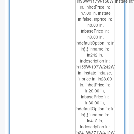
in96W/117W/158W
instate in:
in, inhotPrice in:
in7.00 in, instate
in:false, inprice in:
in8.00 in,
inbasePrice in:
in9.00 in,
indefaultOption in: in
in},{ inname in:
in242 in,
indescription in:
in155W/197W/242W
in, instate in:false,
inprice in: in28.00
in, inhotPrice in:
in26.00 in,
inbasePrice in:
in30.00 in,
indefaultOption in: in
in},{ inname in:
in412 in,
indescription in:
in241W/371W/412W