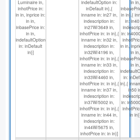
Luminaire in,
indefaultOption in:
in in,
inhotPrice in:
inDefault in},{
inbasePri
in in, inprice in:
inname in: in27 in,
in in},{ 
in in,
indescription in:
in: in40
inbasePrice in:
in27W/3649 in,
indescri
in in,
inhotPrice in: in in},{
in: in4000
indefaultOption
inname in: in32 in,
inhotPric
in: inDefault
indescription in:
in in, inpr
in}]
in32W/4196 in,
in in,
inhotPrice in: in in},{
inbasePri
inname in: in33 in,
in in,
indescription in:
indefault
in33W/4460 in,
in: inDef
inhotPrice in: in in},{
in},{ inna
inname in: in37 in,
in50 i
indescription in:
indescri
in37W/5002 in,
in: in5000
inhotPrice in: in in},{
inhotPric
inname in: in44 in,
in in}
indescription in:
in44W/5675 in,
inhotPrice in: in in}]