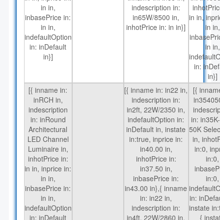
in in,
indescription in:
inhotPric
inbasePrice in:
in65W/8500 in,
in in, inpr
in in,
inhotPrice in: in in}]
in in,
indefaultOption
inbasePri
in: inDefault
in in,
in}]
indefault
in: inDef
in}]
[{ inname in:
[{ inname in: in22 in,
[{ innam
inRCH in,
indescription in:
in354050
indescription
in2ft, 22W/2350 in,
indescri
in: inRound
indefaultOption in:
in: in35K
Architectural
inDefault in, instate
50K Selec
LED Channel
in:true, inprice in:
in, inhot
Luminaire in,
in40.00 in,
in:0, inp
inhotPrice in:
inhotPrice in:
in:0,
in in, inprice in:
in37.50 in,
inbaseP
in in,
inbasePrice in:
in:0,
inbasePrice in:
in43.00 in},{ inname
indefault
in in,
in: in22 in,
in: inDefau
indefaultOption
indescription in:
instate in:
in: inDefault
in4ft, 22W/2860 in,
{ insta