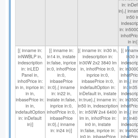
in: inDef
in},{ inna
in50 i
indescri
in: in5000
inhotPric
in in}
[{ inname in:
[{ inname in:
[{ inname in: in30 in,
[{ innam
inNWBLP in,
in14 in, instate
indescription in:
in30 i
indescription
in:false, inprice
in30W 2x2 3840 lm
indescri
in: inLED
in:0, inhotPrice
in, inhotPrice in:0,
in: in3000
Panel in,
in:0,
inprice in:0,
inhotPric
inhotPrice in:
inbasePrice
inbasePrice in:0,
in in},{ 
in in, inprice in:
in:0},{ inname
indefaultOption in:
in: in35
in in,
in: in22 in,
inDefault in, instate
indescri
inbasePrice in:
instate in:false,
in:true},{ inname in:
in: in3500
in in,
inprice in:0,
in50 in, indescription
inhotPric
indefaultOption
inhotPrice in:0,
in: in50W 2x4 6400
in in},{ 
in: inDefault
inbasePrice
lm in, inhotPrice in:
in: in40
in}]
in:0},{ inname
in0 in, instate
indescri
in: in24 in}]
in:false, inprice in:
in: in4000
in0 in, inbasePrice
inhotPric