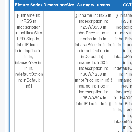
Fixture Series
Dimension/Size
Wattage/Lumens
CCT
[{ inname in:
[{ inname in: in25 in,
[{ innam
inRSS in,
indescription in:
in35 i
indescription
in25W/3590 in,
indescri
in: inUltra Slim
inhotPrice in: in in,
in: in3500
LED Strip in,
inprice in: in in,
inhotPric
inhotPrice in:
inbasePrice in: in in,
in in, inpr
in in, inprice in:
indefaultOption in:
in in,
in in,
inDefault in},{
inbasePri
inbasePrice in:
inname in: in30 in,
in in,
in in,
indescription in:
indefault
indefaultOption
in30W/4258 in,
in: in in
in: inDefault
inhotPrice in: in in},{
inname 
in}]
inname in: in35 in,
in40 i
indescription in:
indescri
in35W/4804 in,
in: in4000
inhotPrice in: in in}]
inhotPric
in in, inpr
in in,
inbasePri
in in,