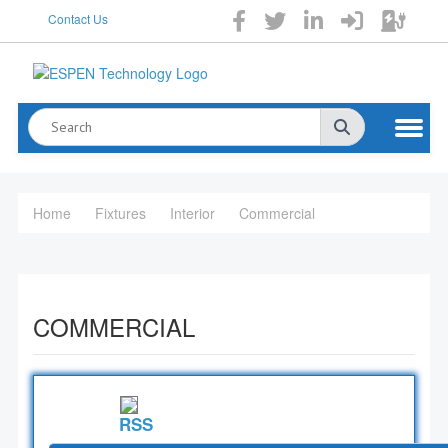
Contact Us
Home
Fixtures
Interior
Commercial
COMMERCIAL
RSS