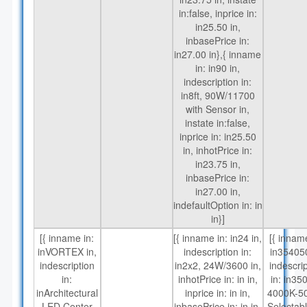
in:false, inprice in:
in25.50 in,
inbasePrice in:
in27.00 in},{ inname
in: in90 in,
indescription in:
in8ft, 90W/11700
with Sensor in,
instate in:false,
inprice in: in25.50
in, inhotPrice in:
in23.75 in,
inbasePrice in:
in27.00 in,
indefaultOption in: in
in}]
[{ inname in:
[{ inname in: in24 in,
[{ innam
inVORTEX in,
indescription in:
in354050
indescription
in2x2, 24W/3600 in,
indescri
in:
inhotPrice in: in in,
in: in35
inArchitectural
inprice in: in in,
4000K-5
LED Center
inbasePrice in: in in,
Selectabl