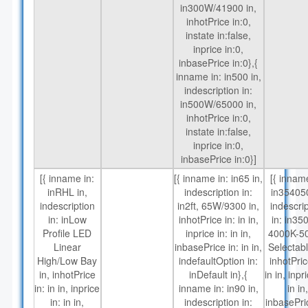
in300W/41900 in,
inhotPrice in:0,
instate in:false,
inprice in:0,
inbasePrice in:0},{
inname in: in500 in,
indescription in:
in500W/65000 in,
inhotPrice in:0,
instate in:false,
inprice in:0,
inbasePrice in:0}]
[{ inname in:
[{ inname in: in65 in,
[{ innam
inRHL in,
indescription in:
in354050
indescription
in2ft, 65W/9300 in,
indescri
in: inLow
inhotPrice in: in in,
in: in35
Profile LED
inprice in: in in,
4000K-5
Linear
inbasePrice in: in in,
Selectabl
High/Low Bay
indefaultOption in:
inhotPric
in, inhotPrice
inDefault in},{
in in, inpr
in: in in, inprice
inname in: in90 in,
in in,
in: in in,
indescription in:
inbasePri