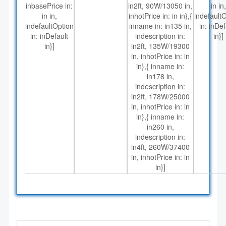
inbasePrice in:
in2ft, 90W/13050 in,
in in,
in in,
inhotPrice in: in in},{
indefault
indefaultOption
inname in: in135 in,
in: inDef
in: inDefault
indescription in:
in}]
in}]
in2ft, 135W/19300
in, inhotPrice in: in
in},{ inname in:
in178 in,
indescription in:
in2ft, 178W/25000
in, inhotPrice in: in
in},{ inname in:
in260 in,
indescription in:
in4ft, 260W/37400
in, inhotPrice in: in
in}]