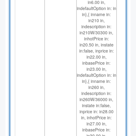
in6.00 in,
indefaultOption in: in
in},{ inname in:
in210 in,
indescription in:
in210W/30300 in,
inhotPrice in:
in20.50 in, instate
in:false, inprice in:
in22.00 in,
inbasePrice in:
in23.00 in,
indefaultOption in: in
in},{ inname in:
in260 in,
indescription in:
in260W/36000 in,
instate in:false,
inprice in: in28.00
in, inhotPrice in:
in27.00 in,
inbasePrice in:
in30.00 in,