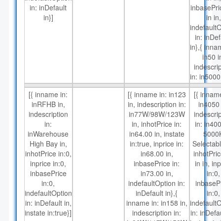
in: inDefault
inbasePri
in}]
in in,
indefault
in: inDef
in},{ inna
in50 i
indescri
in: in5000
[{ inname in:
[{ inname in: in123
[{ innam
inRFHB in,
in, indescription in:
in4050 
indescription
in77W/98W/123W
indescri
in:
in, inhotPrice in:
in: in40
inWarehouse
in64.00 in, instate
5000
High Bay in,
in:true, inprice in:
Selectabl
inhotPrice in:0,
in68.00 in,
inhotPric
inprice in:0,
inbasePrice in:
in in, in
inbasePrice
in73.00 in,
in:0,
in:0,
indefaultOption in:
inbaseP
indefaultOption
inDefault in},{
in:0,
in: inDefault in,
inname in: in158 in,
indefault
instate in:true}]
indescription in:
in: inDefau